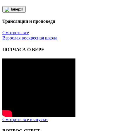
Трансляции и проповеди
Смотреть все
Взрослая воскресная школа
ПОЛЧАСА О ВЕРЕ
Смотреть все выпуски
ВОПРОС-ОТВЕТ