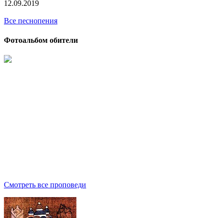
12.09.2019
Все песнопения
Фотоальбом обители
Смотреть все проповеди