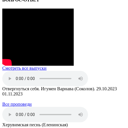
Смотреть все выпуски
Отвергнуться себя. Игумен Варнава (Соколов). 29.10.2023
01.11.2023
Все проповеди
Херувимская песнь (Еленинская)