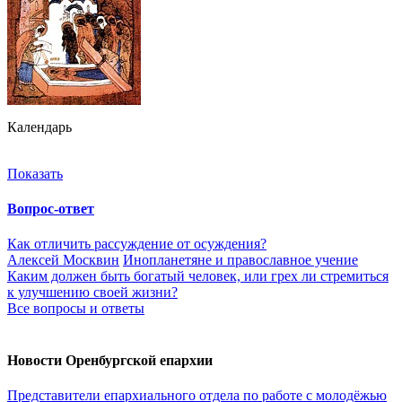
Календарь
Показать
Вопрос-ответ
Как отличить рассуждение от осуждения?
Алексей Москвин
Инопланетяне и православное учение
Каким должен быть богатый человек, или грех ли стремиться
к улучшению своей жизни?
Все вопросы и ответы
Новости Оренбургской епархии
Представители епархиального отдела по работе с молодёжью