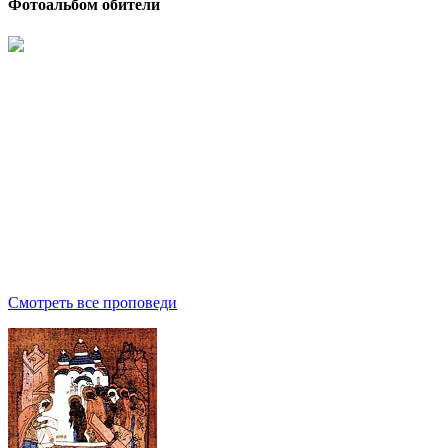
Фотоальбом обители
Смотреть все проповеди