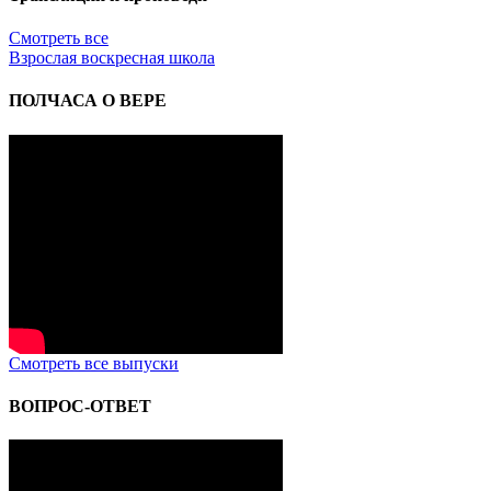
Смотреть все
Взрослая воскресная школа
ПОЛЧАСА О ВЕРЕ
Смотреть все выпуски
ВОПРОС-ОТВЕТ