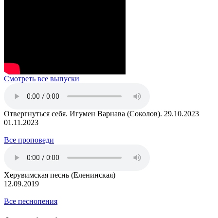
Смотреть все выпуски
Отвергнуться себя. Игумен Варнава (Соколов). 29.10.2023
01.11.2023
Все проповеди
Херувимская песнь (Еленинская)
12.09.2019
Все песнопения