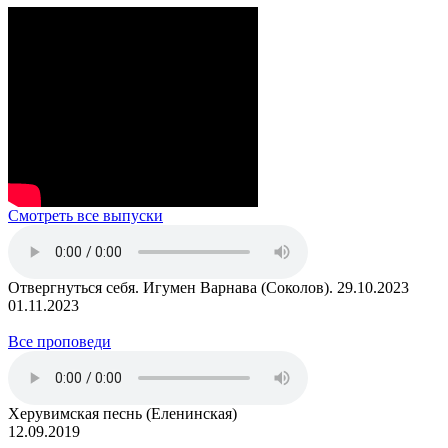
Смотреть все выпуски
Отвергнуться себя. Игумен Варнава (Соколов). 29.10.2023
01.11.2023
Все проповеди
Херувимская песнь (Еленинская)
12.09.2019