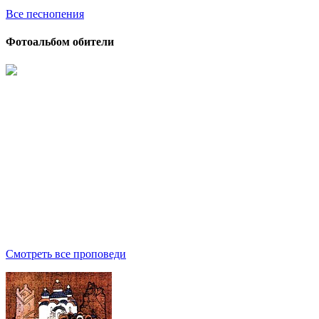
Все песнопения
Фотоальбом обители
Смотреть все проповеди