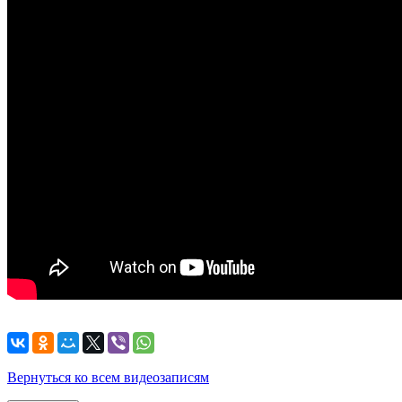
Вернуться ко всем видеозаписям