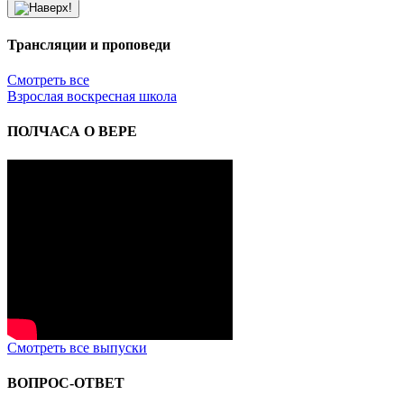
Трансляции и проповеди
Смотреть все
Взрослая воскресная школа
ПОЛЧАСА О ВЕРЕ
Смотреть все выпуски
ВОПРОС-ОТВЕТ