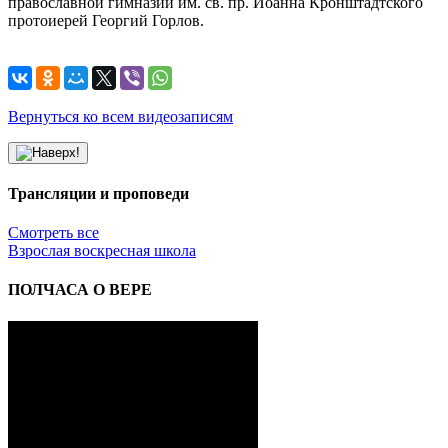
православной гимназии им. св. пр. Иоанна Кронштадтского
протоиерей Георгий Горлов.
Вернуться ко всем видеозаписям
Трансляции и проповеди
Смотреть все
Взрослая воскресная школа
ПОЛЧАСА О ВЕРЕ