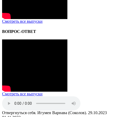
Смотреть все выпуски
ВОПРОС-ОТВЕТ
Смотреть все выпуски
Отвергнуться себя. Игумен Варнава (Соколов). 29.10.2023