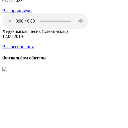
01.11.2023
Все проповеди
Херувимская песнь (Еленинская)
12.09.2019
Все песнопения
Фотоальбом обители