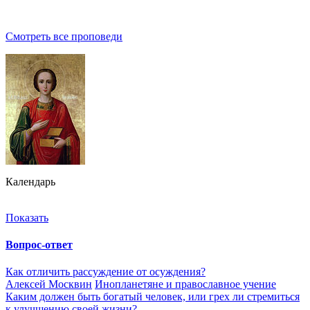
Смотреть все проповеди
Календарь
Показать
Вопрос-ответ
Как отличить рассуждение от осуждения?
Алексей Москвин
Инопланетяне и православное учение
Каким должен быть богатый человек, или грех ли стремиться
к улучшению своей жизни?