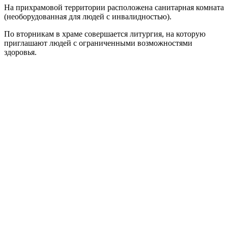
На прихрамовой территории расположена санитарная комната
(необорудованная для людей с инвалидностью).
По вторникам в храме совершается литургия, на которую
приглашают людей с ограниченными возможностями
здоровья.