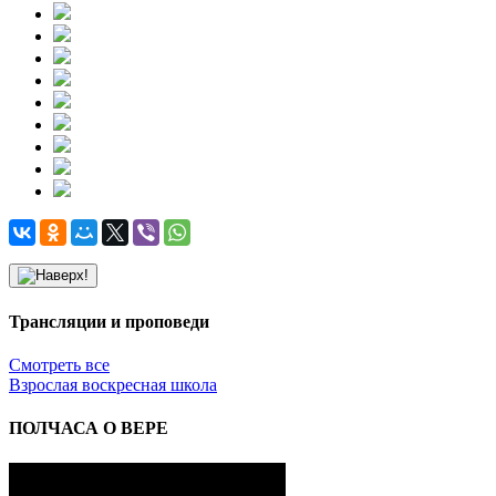
Трансляции и проповеди
Смотреть все
Взрослая воскресная школа
ПОЛЧАСА О ВЕРЕ