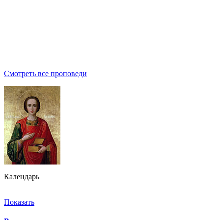
Смотреть все проповеди
Календарь
Показать