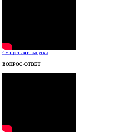
Смотреть все выпуски
ВОПРОС-ОТВЕТ