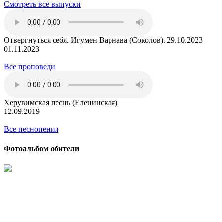
Смотреть все выпуски
Отвергнуться себя. Игумен Варнава (Соколов). 29.10.2023
01.11.2023
Все проповеди
Херувимская песнь (Еленинская)
12.09.2019
Все песнопения
Фотоальбом обители