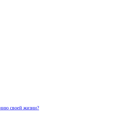
ению своей жизни?