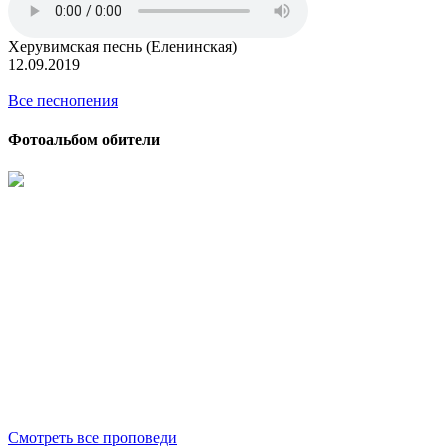
Херувимская песнь (Еленинская)
12.09.2019
Все песнопения
Фотоальбом обители
Смотреть все проповеди