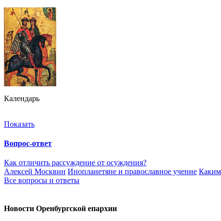
Календарь
Показать
Вопрос-ответ
Как отличить рассуждение от осуждения?
Алексей Москвин
Инопланетяне и православное учение
Каким
Все вопросы и ответы
Новости Оренбургской епархии