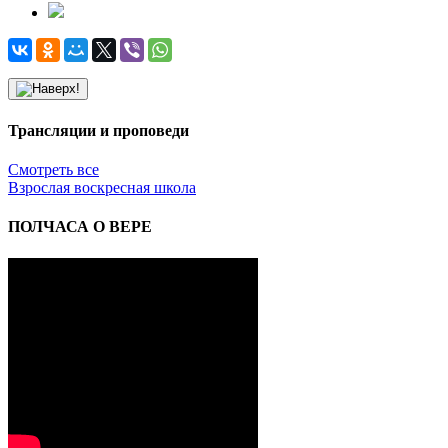
Трансляции и проповеди
Смотреть все
Взрослая воскресная школа
ПОЛЧАСА О ВЕРЕ