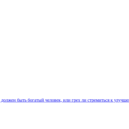
 должен быть богатый человек, или грех ли стремиться к улучш