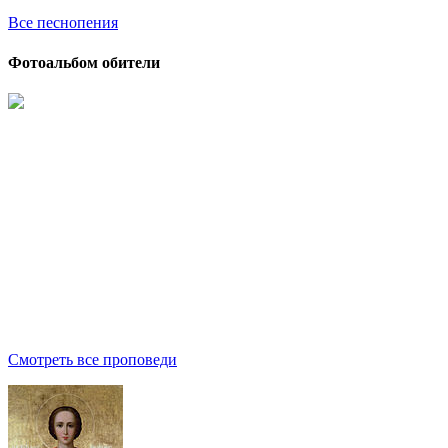
Все песнопения
Фотоальбом обители
Смотреть все проповеди