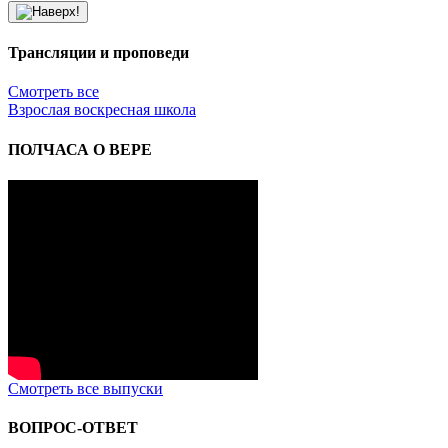
Трансляции и проповеди
Смотреть все
Взрослая воскресная школа
ПОЛЧАСА О ВЕРЕ
Смотреть все выпуски
ВОПРОС-ОТВЕТ