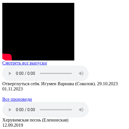
Смотреть все выпуски
Отвергнуться себя. Игумен Варнава (Соколов). 29.10.2023
01.11.2023
Все проповеди
Херувимская песнь (Еленинская)
12.09.2019