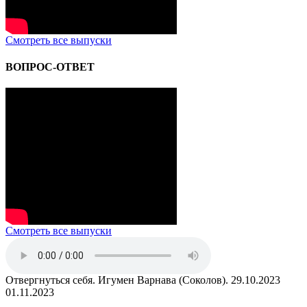
Смотреть все выпуски
ВОПРОС-ОТВЕТ
Смотреть все выпуски
Отвергнуться себя. Игумен Варнава (Соколов). 29.10.2023
01.11.2023