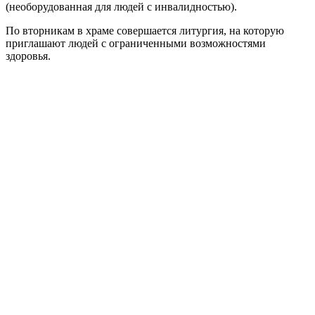
(необорудованная для людей с инвалидностью).
По вторникам в храме совершается литургия, на которую
приглашают людей с ограниченными возможностями
здоровья.