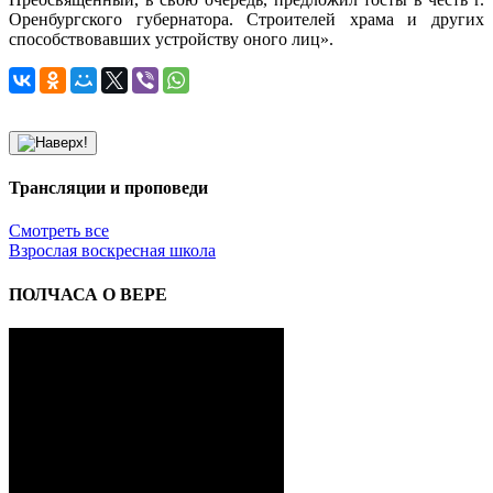
Оренбургского губернатора. Строителей храма и других
способствовавших устройству оного лиц».
Трансляции и проповеди
Смотреть все
Взрослая воскресная школа
ПОЛЧАСА О ВЕРЕ