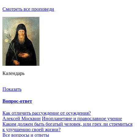
Смотреть все проповеди
Календарь
Показать
Вопрос-ответ
Как отличить рассуждение от осуждения?
Алексей Москвин
Инопланетяне и православное учение
Каким должен быть богатый человек, или грех ли стремиться
к улучшению своей жизни?
Все вопросы и ответы