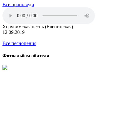
Все проповеди
Херувимская песнь (Еленинская)
12.09.2019
Все песнопения
Фотоальбом обители