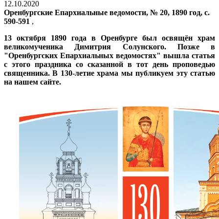
12.10.2020
Оренбургские Епархиальные ведомости, № 20, 1890 год, с.
590-591
,
13 октября 1890 года в Оренбурге был освящён храм
великомученика Димитрия Солунского. Позже в
"Оренбургских Епархиальных ведомостях" вышла статья
с этого праздника со сказанной в тот день проповедью
священника. В 130-летие храма мы публикуем эту статью
на нашем сайте.