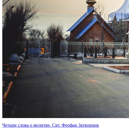
Четыре слова о молитве. Свт. Феофан Затворник