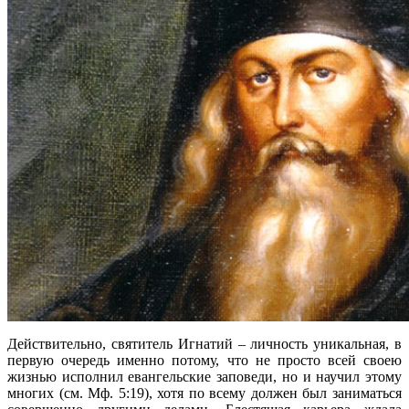
Действительно, святитель Игнатий – личность уникальная, в
первую очередь именно потому, что не просто всей своею
жизнью исполнил евангельские заповеди, но и научил этому
многих (см. Мф. 5:19), хотя по всему должен был заниматься