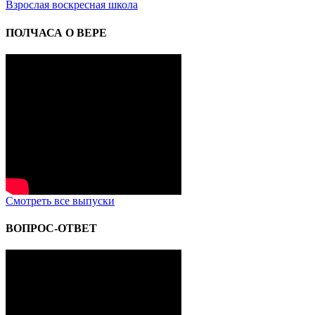
Взрослая воскресная школа
ПОЛЧАСА О ВЕРЕ
Смотреть все выпуски
ВОПРОС-ОТВЕТ