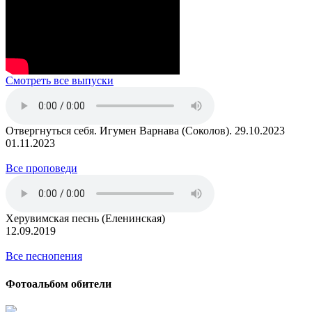
Смотреть все выпуски
Отвергнуться себя. Игумен Варнава (Соколов). 29.10.2023
01.11.2023
Все проповеди
Херувимская песнь (Еленинская)
12.09.2019
Все песнопения
Фотоальбом обители