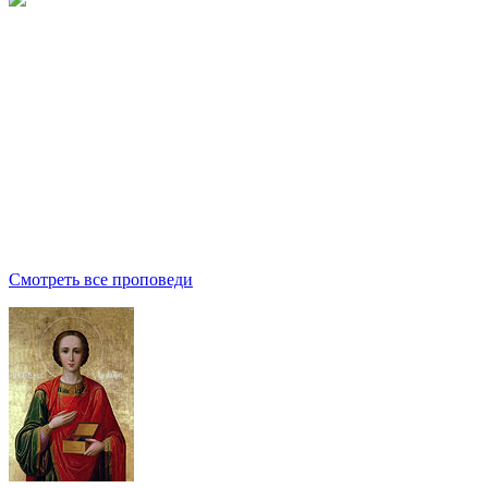
Смотреть все проповеди