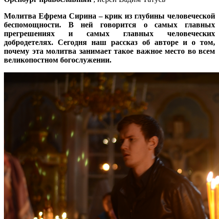
Молитва Ефрема Сирина – крик из глубины человеческой
беспомощности. В ней говорится о самых главных
прегрешениях и самых главных человеческих
добродетелях. Сегодня наш рассказ об авторе и о том,
почему эта молитва занимает такое важное место во всем
великопостном богослужении.