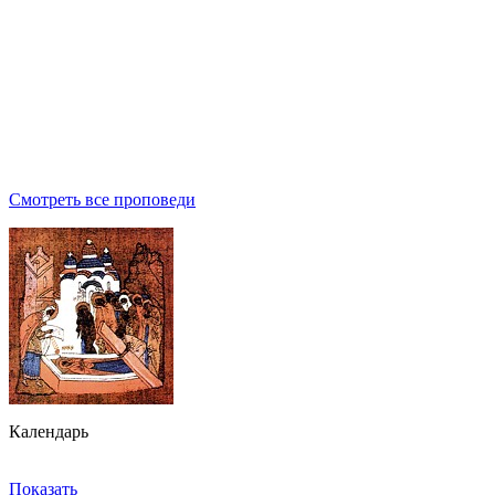
Смотреть все проповеди
Календарь
Показать