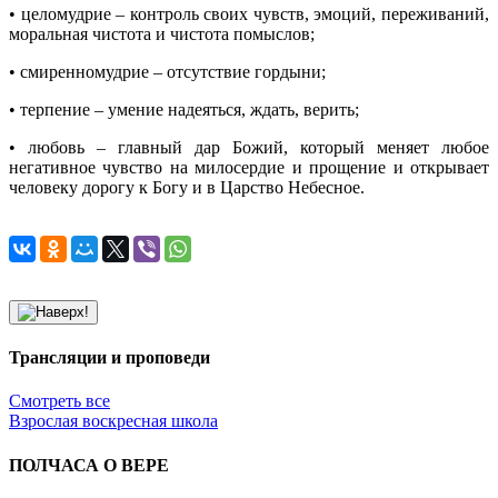
• целомудрие – контроль своих чувств, эмоций, переживаний,
моральная чистота и чистота помыслов;
• смиренномудрие – отсутствие гордыни;
• терпение – умение надеяться, ждать, верить;
• любовь – главный дар Божий, который меняет любое
негативное чувство на милосердие и прощение и открывает
человеку дорогу к Богу и в Царство Небесное.
Трансляции и проповеди
Смотреть все
Взрослая воскресная школа
ПОЛЧАСА О ВЕРЕ