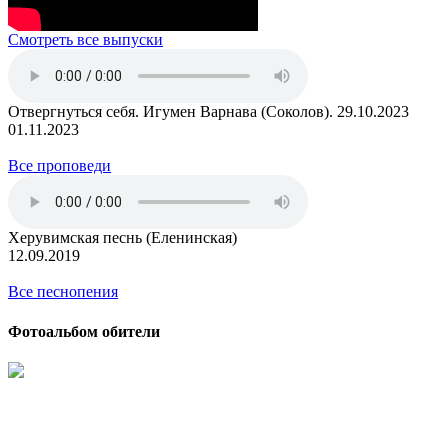
Смотреть все выпуски
Отвергнуться себя. Игумен Варнава (Соколов). 29.10.2023
01.11.2023
Все проповеди
Херувимская песнь (Еленинская)
12.09.2019
Все песнопения
Фотоальбом обители