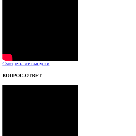
Смотреть все выпуски
ВОПРОС-ОТВЕТ